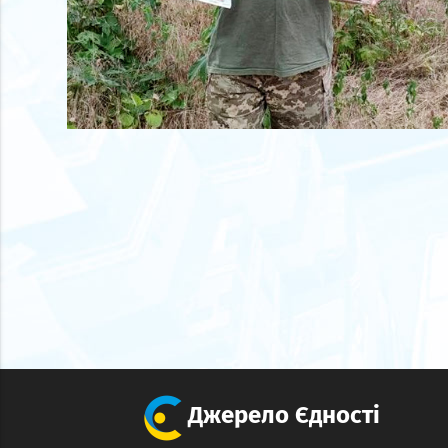
Джерело Єдності