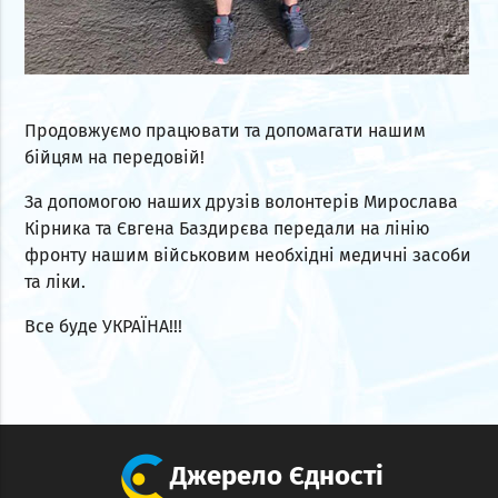
Продовжуємо працювати та допомагати нашим
бійцям на передовій!
За допомогою наших друзів волонтерів Мирослава
Кірника та Євгена Баздирєва передали на лінію
фронту нашим військовим необхідні медичні засоби
та ліки.
Все буде УКРАЇНА!!!
Джерело Єдності